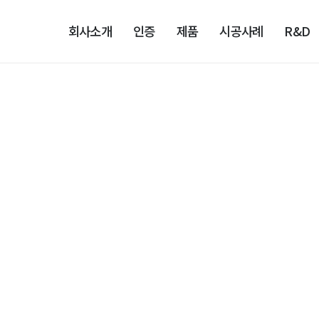
회사소개
인증
제품
시공사례
R&D