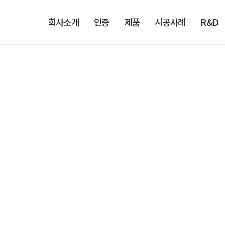
회사소개
인증
제품
시공사례
R&D