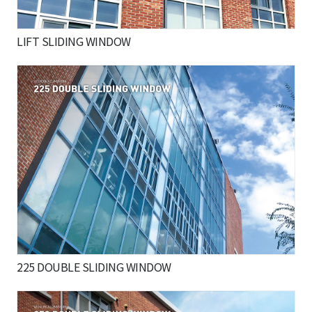
LIFT SLIDING WINDOW
225 DOUBLE SLIDING WINDOW