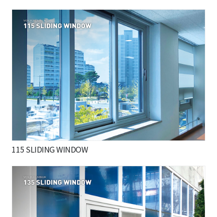
115 SLIDING WINDOW