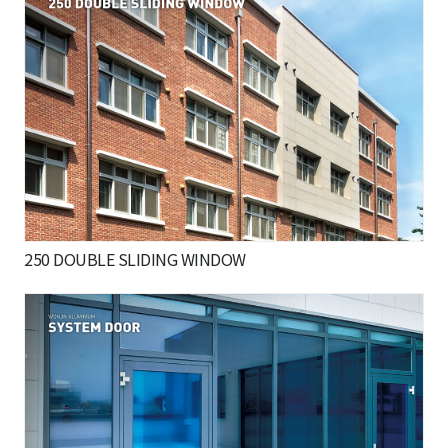
250 DOUBLE SLIDING WINDOW