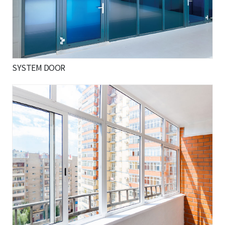
SYSTEM DOOR