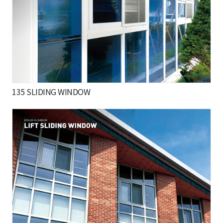
135 SLIDING WINDOW