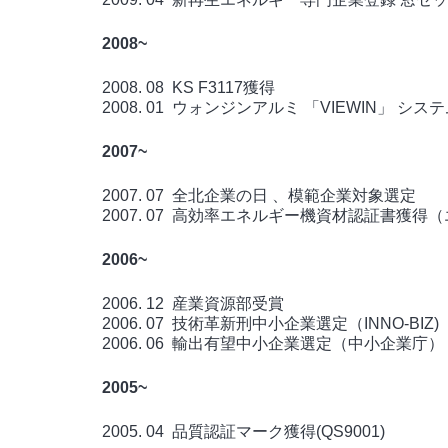
2008~
2008. 08 KS F3117獲得
2008. 01 ウォンジンアルミ 「VIEWIN」 
2007~
2007. 07 全北企業の日 、模範企業対象選定
2007. 07 高効率エネルギー機資材認証書獲
2006~
2006. 12 産業資源部受賞
2006. 07 技術革新刑中小企業選定（INNO-BIZ)
2006. 06 輸出有望中小企業選定（中小企業庁）
2005~
2005. 04 品質認証マーク獲得(QS9001)