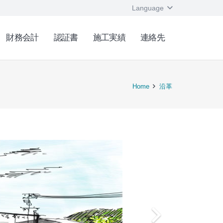
Language
財務会計
認証書
施工実績
連絡先
Home
沿革