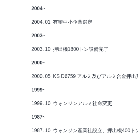
2004~
2004. 01 有望中小企業選定
2003~
2003. 10 押出機1800トン設備完了
2000~
2000. 05 KS D6759 アルミ及びアルミ合金押
1999~
1999. 10 ウォンジンアルミ社命変更
1987~
1987. 10 ウォンジン産業社設立、押出機400