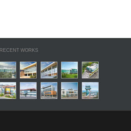
RECENT WORKS