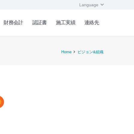
Language
財務会計
認証書
施工実績
連絡先
Home
ビジョン&組織