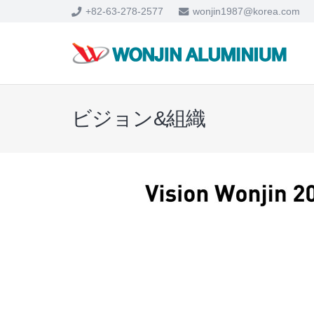
+82-63-278-2577
wonjin1987@korea.com
ビジョン&組織